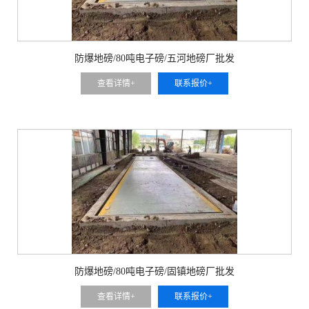
防爆地磅/80吨电子磅/五河地磅厂批发
查看详情+
联系报价+
防爆地磅/80吨电子磅/固镇地磅厂批发
查看详情+
联系报价+