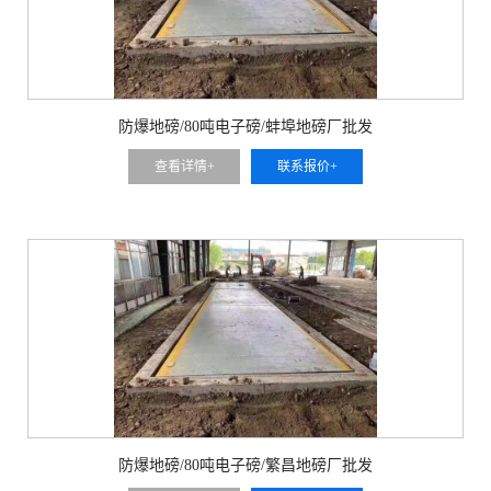
防爆地磅/80吨电子磅/蚌埠地磅厂批发
查看详情+
联系报价+
防爆地磅/80吨电子磅/繁昌地磅厂批发