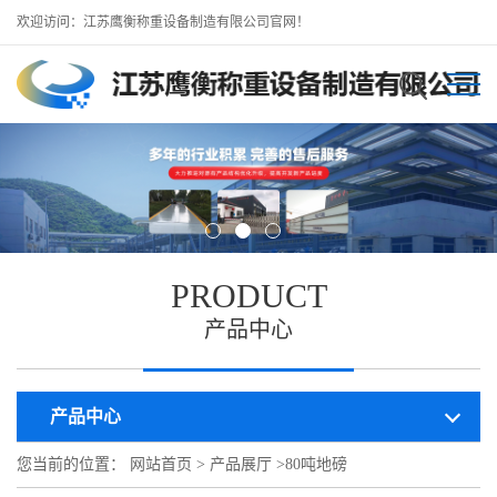
欢迎访问：江苏鹰衡称重设备制造有限公司官网！
PRODUCT
产品中心
产品中心
您当前的位置：
网站首页
>
产品展厅
>
80吨地磅