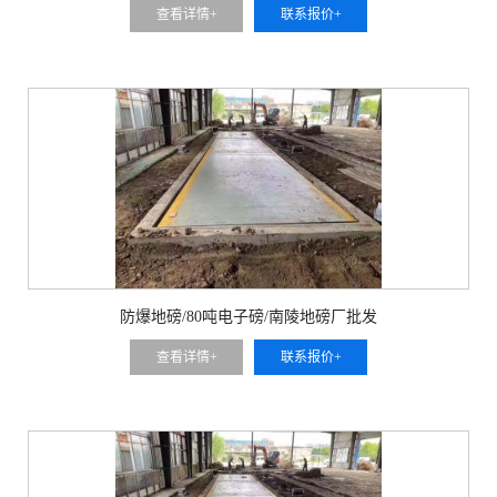
查看详情+
联系报价+
防爆地磅/80吨电子磅/南陵地磅厂批发
查看详情+
联系报价+