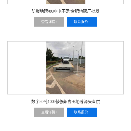
防爆地磅/80吨电子磅/合肥地磅厂批发
查看详情+
联系报价+
数字80吨100吨地磅/青田地磅源头直供
查看详情+
联系报价+