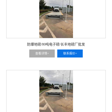
防爆地磅/80吨电子磅/长丰地磅厂批发
查看详情+
联系报价+