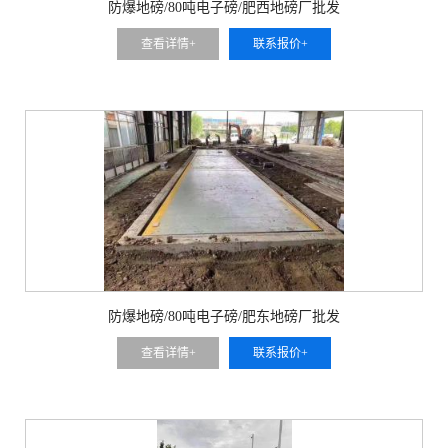
防爆地磅/80吨电子磅/肥西地磅厂批发
查看详情+
联系报价+
防爆地磅/80吨电子磅/肥东地磅厂批发
查看详情+
联系报价+