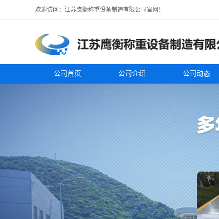
欢迎访问：江苏鹰衡称重设备制造有限公司官网！
公司首页
公司介绍
公司动态