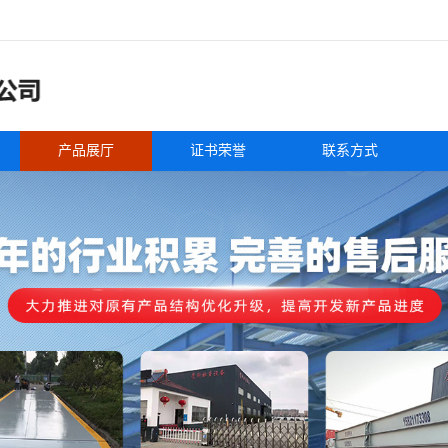
产品展厅
证书荣誉
联系方式