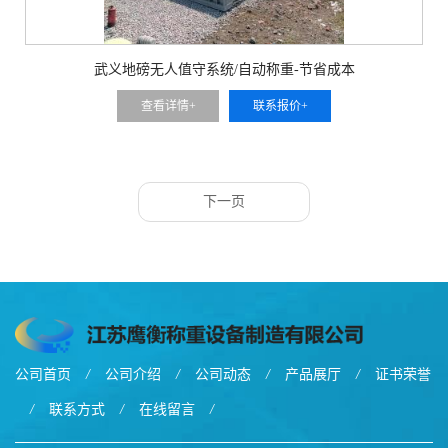
武义地磅无人值守系统/自动称重-节省成本
查看详情+
联系报价+
下一页
公司首页
/
公司介绍
/
公司动态
/
产品展厅
/
证书荣誉
/
联系方式
/
在线留言
/