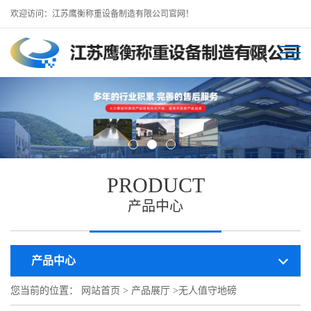
欢迎访问：江苏鹰衡称重设备制造有限公司官网！
PRODUCT
产品中心
产品中心
您当前的位置：
网站首页
>
产品展厅
>
无人值守地磅