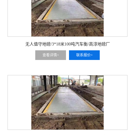
无人值守地磅/3*18米100吨汽车衡/高淳地磅厂
查看详情+
联系报价+