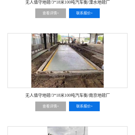
无人值守地磅/3*18米100吨汽车衡/溧水地磅厂
查看详情+
联系报价+
无人值守地磅/3*18米100吨汽车衡/南京地磅厂
查看详情+
联系报价+