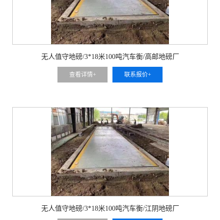
无人值守地磅/3*18米100吨汽车衡/高邮地磅厂
查看详情+
联系报价+
无人值守地磅/3*18米100吨汽车衡/江阴地磅厂