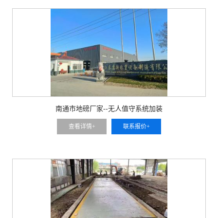
南通市地磅厂家--无人值守系统加装
查看详情+
联系报价+