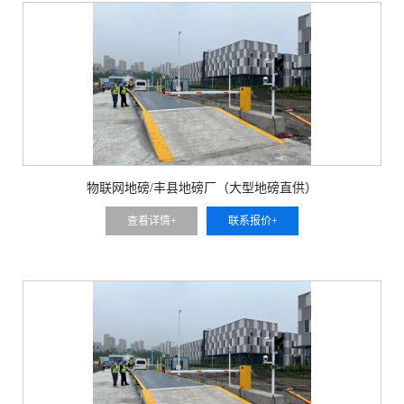
物联网地磅/丰县地磅厂（大型地磅直供）
查看详情+
联系报价+