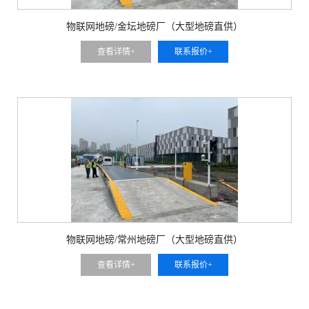
物联网地磅/金坛地磅厂（大型地磅直供）
查看详情+
联系报价+
物联网地磅/常州地磅厂（大型地磅直供）
查看详情+
联系报价+