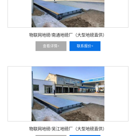
物联网地磅/南通地磅厂（大型地磅直供）
查看详情+
联系报价+
物联网地磅/吴江地磅厂（大型地磅直供）