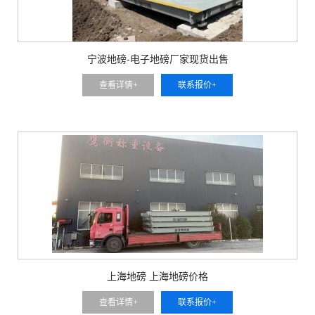
宁波地磅-电子地磅厂家现货出售
查看详情+
联系报价+
上海地磅 上海地磅价格
查看详情+
联系报价+