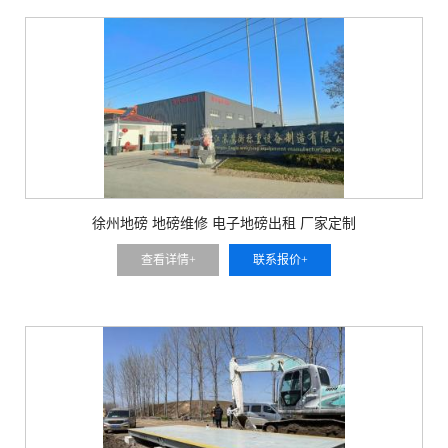
徐州地磅 地磅维修 电子地磅出租 厂家定制
查看详情+
联系报价+