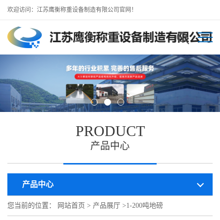
欢迎访问：江苏鹰衡称重设备制造有限公司官网！
PRODUCT
产品中心
产品中心
您当前的位置：
网站首页
>
产品展厅
>
1-200吨地磅