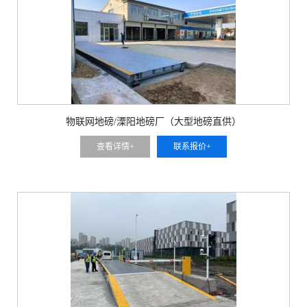
物联网地磅/溧阳地磅厂（大型地磅直供）
查看详情+
联系报价+