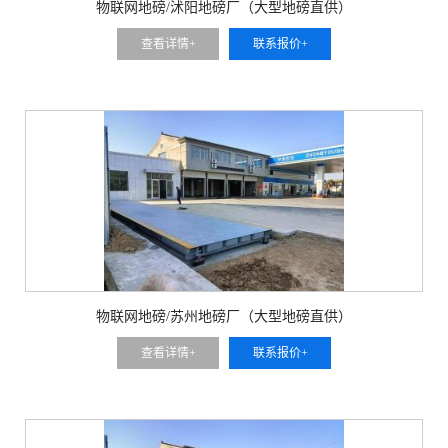
物联网地磅/沭阳地磅厂（大型地磅直供）
查看详情+
联系报价+
物联网地磅/苏州地磅厂（大型地磅直供）
查看详情+
联系报价+