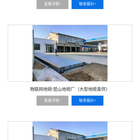
查看详情+
联系报价+
物联网地磅/昆山地磅厂（大型地磅直供）
查看详情+
联系报价+