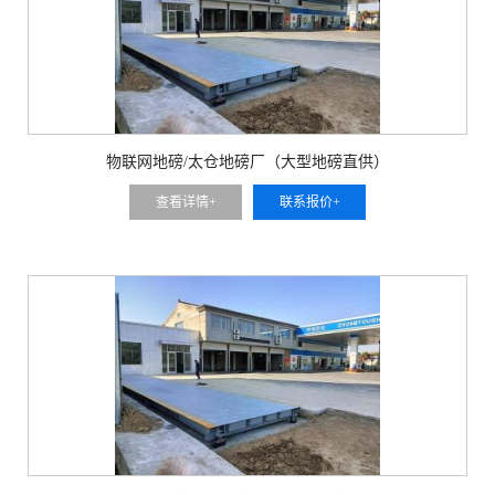
物联网地磅/太仓地磅厂（大型地磅直供）
查看详情+
联系报价+