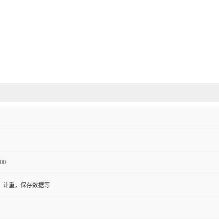
00
，计重，保存数据等