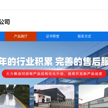
产品展厅
证书荣誉
联系方式