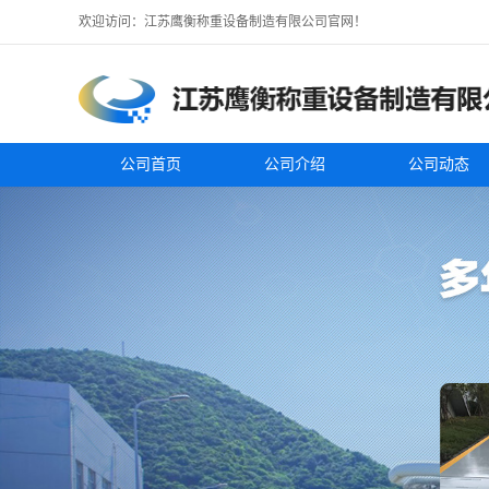
欢迎访问：江苏鹰衡称重设备制造有限公司官网！
公司首页
公司介绍
公司动态