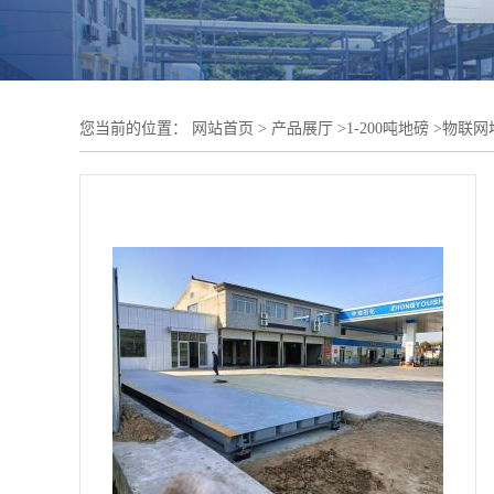
您当前的位置：
网站首页
>
产品展厅
>
1-200吨地磅
>
物联网