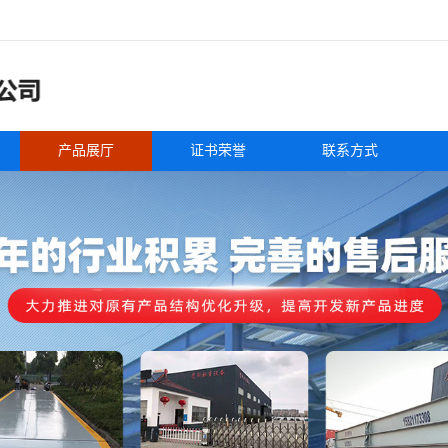
产品展厅
证书荣誉
联系方式