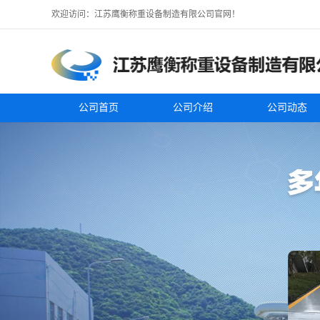
欢迎访问：江苏鹰衡称重设备制造有限公司官网！
公司首页
公司介绍
公司动态