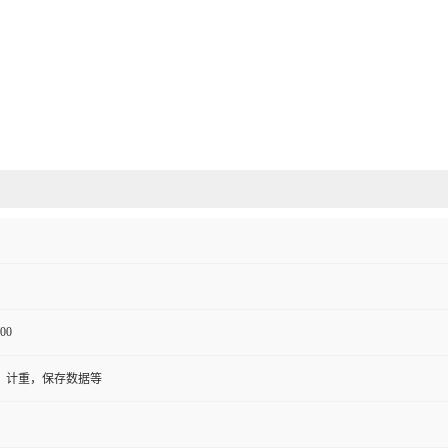
00
，计重，保存数据等