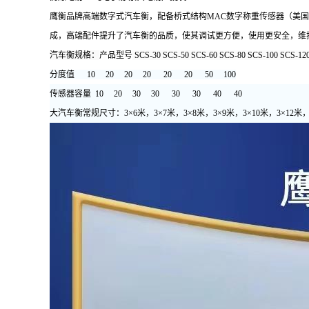
鹰衡品牌高端数字式汽车衡，配备桥式结构MAC数字称重传感器（美
成，高端配件提升了汽车衡的品质，使其调试更方便，使用更安全，维
汽车衡规格：
产品型号
SCS-30 SCS-50 SCS-60 SCS-80 SCS-100 SCS-12
分度值 10 20 20 20 20 20 50 100
传感器容量 10 20 30 30 30 30 40 40
大汽车衡常规尺寸：
3×6米，3×7米，3×8米，3×9米，3×10米，3×12米