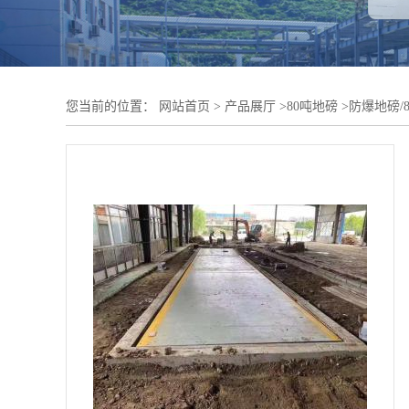
您当前的位置：
网站首页
>
产品展厅
>
80吨地磅
>
防爆地磅/