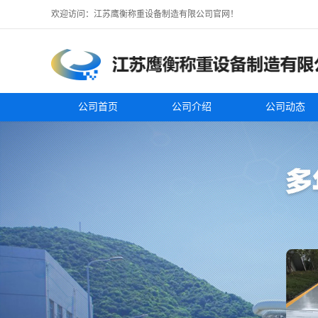
欢迎访问：江苏鹰衡称重设备制造有限公司官网！
公司首页
公司介绍
公司动态