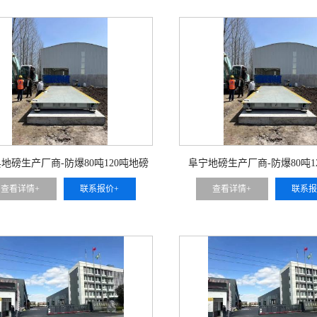
地磅生产厂商-防爆80吨120吨地磅
阜宁地磅生产厂商-防爆80吨1
查看详情+
联系报价+
查看详情+
联系报