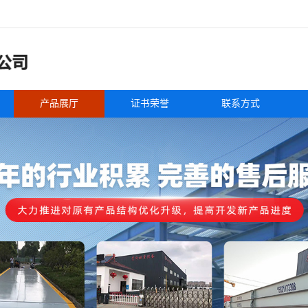
产品展厅
证书荣誉
联系方式