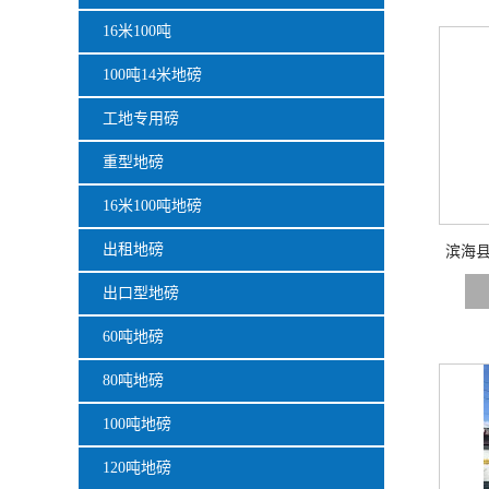
16米100吨
100吨14米地磅
工地专用磅
重型地磅
16米100吨地磅
出租地磅
滨海县
出口型地磅
60吨地磅
80吨地磅
100吨地磅
120吨地磅