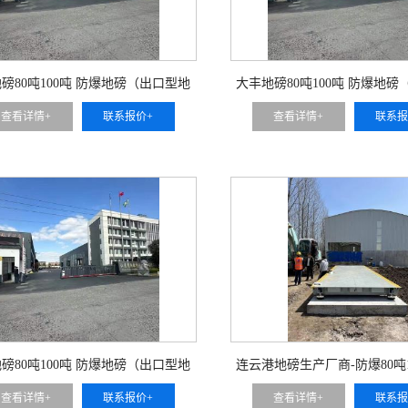
磅80吨100吨 防爆地磅（出口型地
大丰地磅80吨100吨 防爆地
磅）
磅）
查看详情+
联系报价+
查看详情+
联系报
磅80吨100吨 防爆地磅（出口型地
连云港地磅生产厂商-防爆80吨
磅）
查看详情+
联系报价+
查看详情+
联系报