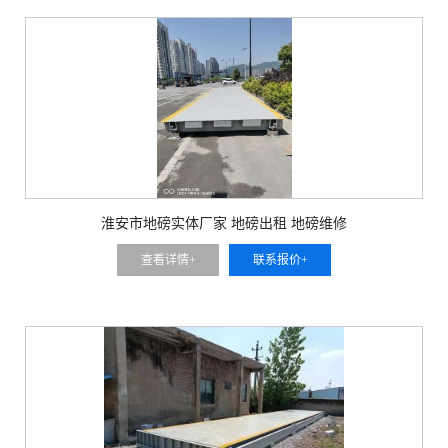
淮安市地磅实体厂家 地磅出租 地磅维修
查看详情+
联系报价+