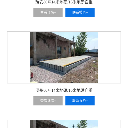
瑞安80吨14米地磅/16米地磅自重
查看详情+
联系报价+
温州80吨14米地磅/16米地磅自重
查看详情+
联系报价+