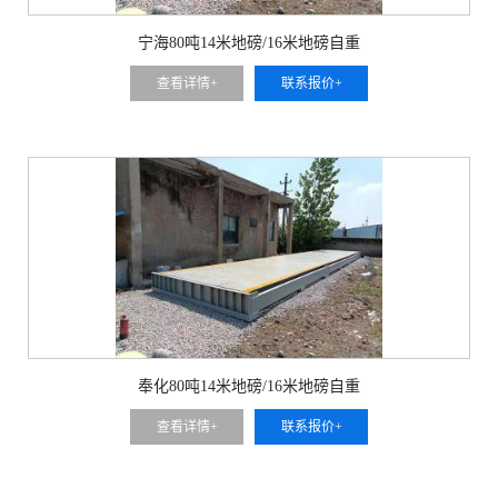
宁海80吨14米地磅/16米地磅自重
查看详情+
联系报价+
奉化80吨14米地磅/16米地磅自重
查看详情+
联系报价+