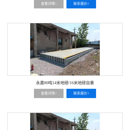
查看详情+
联系报价+
永嘉80吨14米地磅/16米地磅自重
查看详情+
联系报价+