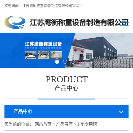
欢迎访问：江苏鹰衡称重设备制造有限公司官网！
PRODUCT
产品中心
产品中心
您当前的位置：
网站首页
>
产品展厅
>
工地专用磅