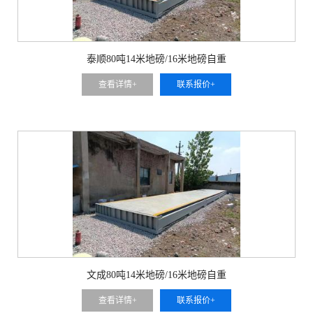
泰顺80吨14米地磅/16米地磅自重
查看详情+
联系报价+
文成80吨14米地磅/16米地磅自重
查看详情+
联系报价+