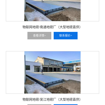
物联网地磅/南通地磅厂（大型地磅直供）
查看详情+
联系报价+
物联网地磅/吴江地磅厂（大型地磅直供）