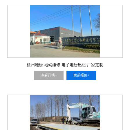
徐州地磅 地磅维修 电子地磅出租 厂家定制
查看详情+
联系报价+