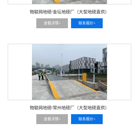
物联网地磅/金坛地磅厂（大型地磅直供）
查看详情+
联系报价+
物联网地磅/常州地磅厂（大型地磅直供）
查看详情+
联系报价+