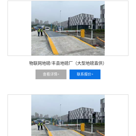
物联网地磅/丰县地磅厂（大型地磅直供）
查看详情+
联系报价+