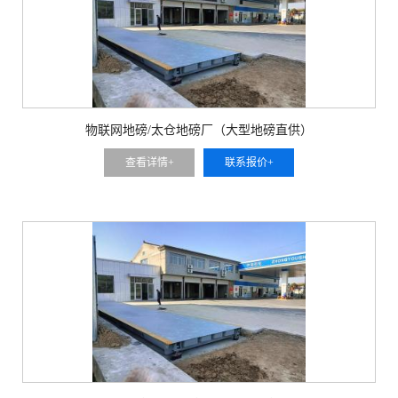
物联网地磅/太仓地磅厂（大型地磅直供）
查看详情+
联系报价+