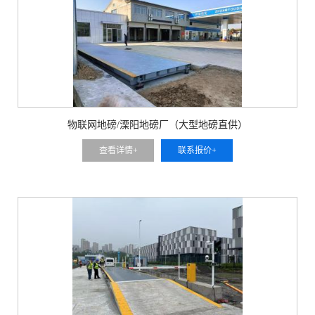
物联网地磅/溧阳地磅厂（大型地磅直供）
查看详情+
联系报价+