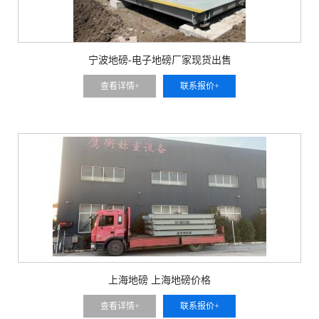
宁波地磅-电子地磅厂家现货出售
查看详情+
联系报价+
上海地磅 上海地磅价格
查看详情+
联系报价+