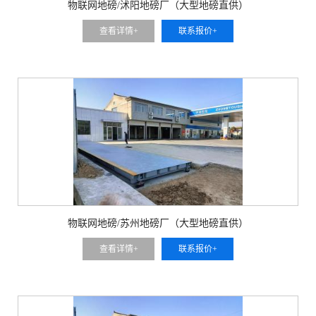
物联网地磅/沭阳地磅厂（大型地磅直供）
查看详情+
联系报价+
物联网地磅/苏州地磅厂（大型地磅直供）
查看详情+
联系报价+