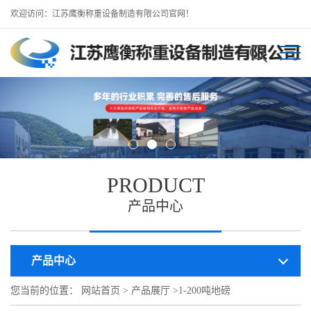
欢迎访问：江苏鹰衡称重设备制造有限公司官网！
PRODUCT
产品中心
产品中心
您当前的位置：
网站首页
>
产品展厅
>
1-200吨地磅