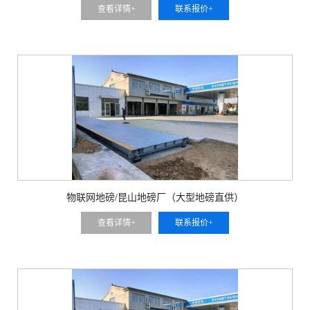
查看详情+
联系报价+
物联网地磅/昆山地磅厂（大型地磅直供）
查看详情+
联系报价+