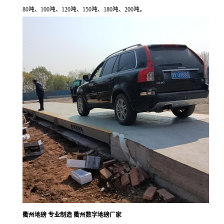
80吨、100吨、120吨、150吨、180吨、200吨。
衢州地磅 专业制造 衢州数字地磅厂家