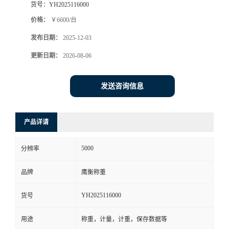
货号：
YH2025116000
价格：
￥6600/台
发布日期：
2025-12-03
更新日期：
2026-08-06
发送咨询信息
产品详请
5000
分辨率
品牌
鹰衡称重
YH2025116000
货号
用途
称重，计量，计重，保存数据等