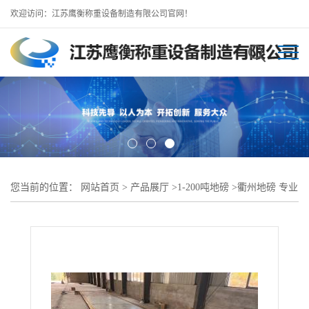
欢迎访问：江苏鹰衡称重设备制造有限公司官网！
您当前的位置：
网站首页
>
产品展厅
>
1-200吨地磅
>
衢州地磅 专业
制造 衢州数字地磅厂家