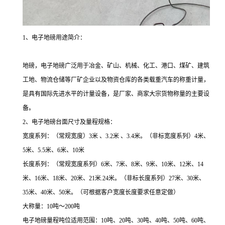
1、电子地磅用途简介：
地磅，电子地磅广泛用于冶金、矿山、机械、化工、港口、煤矿、建筑
工地、物流仓储等厂矿企业以及物资仓库的各类载重汽车的称重计量，
是具有国际先进水平的计量设备，是厂家、商家大宗货物称量的主要设
备。
2、电子地磅台面尺寸及量程规格：
宽度系列：（常规宽度）
3米 、3.2米 、3.4米。（非标宽度系列）4米、
5米、5.5米、6米、10米
长度系列：（常规宽度系列）
6米、7米、8米、9米、10米、12米、14
米、16米、18米、20米、21米.24米。（非标长度系列）27米、30米、
35米、40米、50米。（可根据客户宽度长度要求任意定做）
大称量：10吨～200吨
电子地磅量程吨位适用范围：
10吨、20吨、30吨、40吨、50吨、60吨、