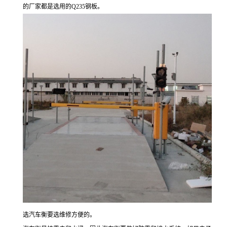
的厂家都是选用的Q235钢板。
选汽车衡要选维修方便的。