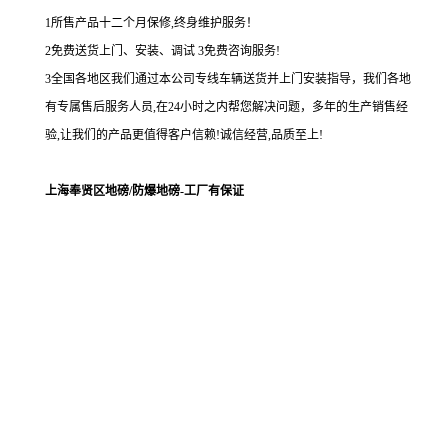
1所售产品十二个月保修,终身维护服务！
2免费送货上门、安装、调试 3免费咨询服务!
3全国各地区我们通过本公司专线车辆送货并上门安装指导，我们各地
有专属售后服务人员,在24小时之内帮您解决问题，多年的生产销售经
验,让我们的产品更值得客户信赖!诚信经营,品质至上!
上海奉贤区地磅/防爆地磅-工厂有保证