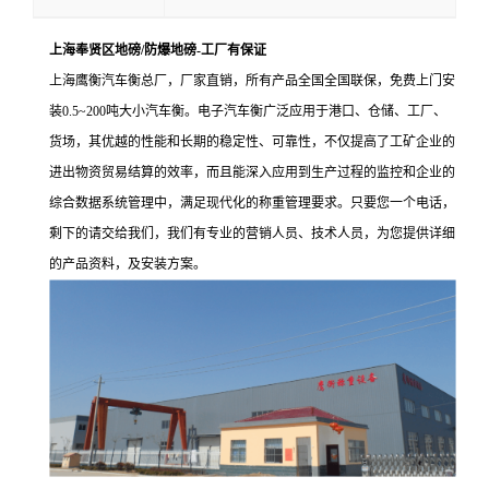
上海奉贤区地磅/防爆地磅-工厂有保证
上海鹰衡汽车衡总厂，厂家直销，所有产品全国全国联保，免费上门安
装
0.5~200
吨大小汽车衡。电子汽车衡广泛应用于港口、仓储、工厂、
货场，其优越的性能和长期的稳定性、可靠性，不仅提高了工矿企业的
进出物资贸易结算的效率，而且能深入应用到生产过程的监控和企业的
综合数据系统管理中，满足现代化的称重管理要求。
只要您一个电话，
剩下的请交给我们，我们有专业的营销人员、技术人员，为您提供详细
的产品资料，及安装方案。