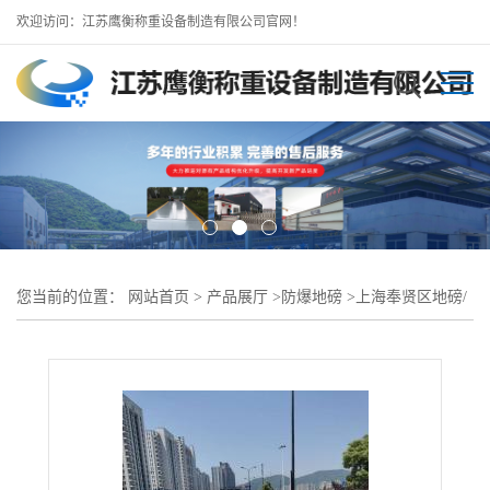
欢迎访问：江苏鹰衡称重设备制造有限公司官网！
您当前的位置：
网站首页
>
产品展厅
>
防爆地磅
>
上海奉贤区地磅/
防爆地磅-工厂有保证