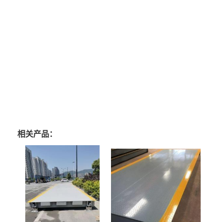
相关产品：