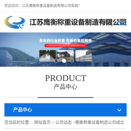
欢迎访问：江苏鹰衡称重设备制造有限公司官网！
PRODUCT
产品中心
产品中心
您当前的位置：
网站首页
>
公司动态
>
鹰衡称重设备制造公司成立