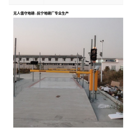
无人值守地磅--抚宁地磅厂专业生产