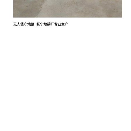
无人值守地磅--抚宁地磅厂专业生产