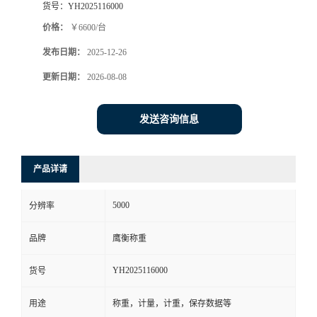
货号：
YH2025116000
价格：
￥6600/台
发布日期：
2025-12-26
更新日期：
2026-08-08
发送咨询信息
产品详请
5000
分辨率
品牌
鹰衡称重
YH2025116000
货号
用途
称重，计量，计重，保存数据等