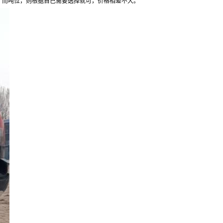
。而吨位，则根据自己需要选择就可，价格相差不大。