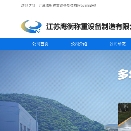
欢迎访问：江苏鹰衡称重设备制造有限公司官网！
公司首页
公司介绍
公司动态