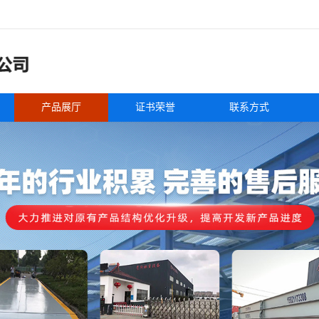
产品展厅
证书荣誉
联系方式