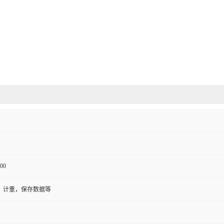
00
，计重，保存数据等