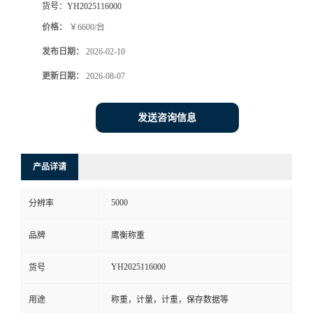
货号：
YH2025116000
价格：
￥6600/台
发布日期：
2026-02-10
更新日期：
2026-08-07
发送咨询信息
产品详请
5000
分辨率
品牌
鹰衡称重
YH2025116000
货号
用途
称重，计量，计重，保存数据等