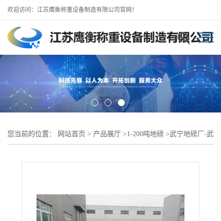
欢迎访问：江苏鹰衡称重设备制造有限公司官网！
您当前的位置：
网站首页
>
产品展厅
>
1-200吨地磅
>
武宁地磅厂-武
宁地磅销售处