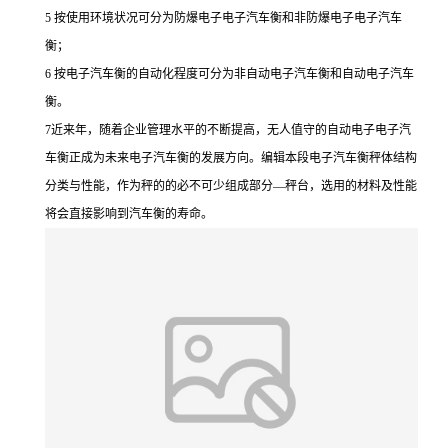
5 按使用环境状况可分为防爆电子电子汽车衡和非防爆电子电子汽车
衡；
6 按电子汽车衡的自动化程度可分为非自动电子汽车衡和自动电子汽车
衡。
7近来年，随着企业管理水平的不断提高，无人值守的自动电子电子汽
车衡正成为未来电子汽车衡的发展方向。编辑本段电子汽车衡秤体结构
分类与性能，作为秤的的必不可少组成部分—秤台，选用的材料及性能
将会直接影响到汽车衡的寿命。