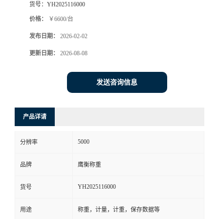
货号：
YH2025116000
价格：
￥6600/台
发布日期：
2026-02-02
更新日期：
2026-08-08
发送咨询信息
产品详请
5000
分辨率
品牌
鹰衡称重
YH2025116000
货号
用途
称重，计量，计重，保存数据等