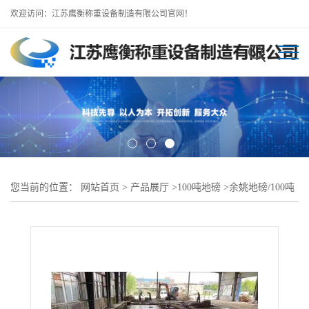
欢迎访问：江苏鹰衡称重设备制造有限公司官网！
您当前的位置：
网站首页
>
产品展厅
>
100吨地磅
>
余姚地磅/100吨
16米地磅/源头工厂