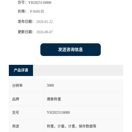
货号：
YH2025116000
价格：
￥6600/台
发布日期：
2026-01-22
更新日期：
2026-08-07
发送咨询信息
产品详请
5000
分辨率
品牌
鹰衡称重
YH2025116000
货号
用途
称重，计量，计重，保存数据等