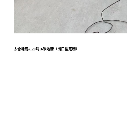
太仓地磅//120吨16米地磅（出口型定制）