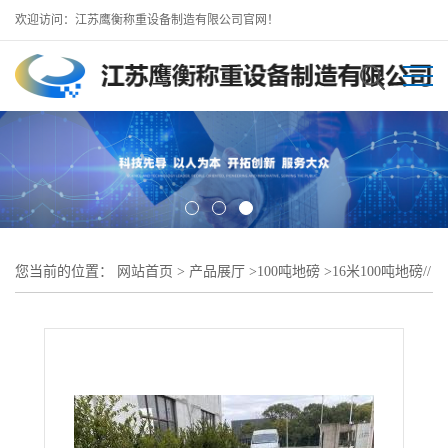
欢迎访问：江苏鹰衡称重设备制造有限公司官网！
您当前的位置：
网站首页
>
产品展厅
>
100吨地磅
>
16米100吨地磅//
洪湖地磅厂批发