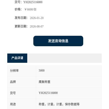
货号：
YH2025116000
价格：
￥6600/台
发布日期：
2026-01-20
更新日期：
2026-08-07
发送咨询信息
产品详请
5000
分辨率
品牌
鹰衡称重
YH2025116000
货号
用途
称重，计量，计重，保存数据等