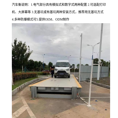
汽车衡说明：1.电气部分具有模拟式和数字式两种配置 2.可选配打印
机、大屏幕等 3.无基坑或有基坑两种安装方式，推荐用无基坑方式
4.多种防爆模式可5.提供OEM、ODM制作