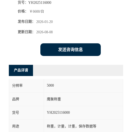
货号：
YH2025116000
价格：
￥6600/台
发布日期：
2026-01-20
更新日期：
2026-08-08
发送咨询信息
产品详请
5000
分辨率
品牌
鹰衡称重
YH2025116000
货号
用途
称重，计量，计重，保存数据等