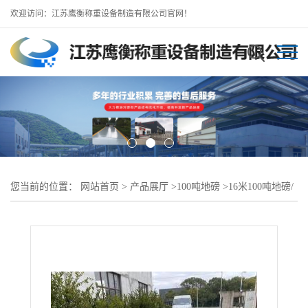
欢迎访问：江苏鹰衡称重设备制造有限公司官网！
您当前的位置：
网站首页
>
产品展厅
>
100吨地磅
>
16米100吨地磅/
大冶地磅厂批发