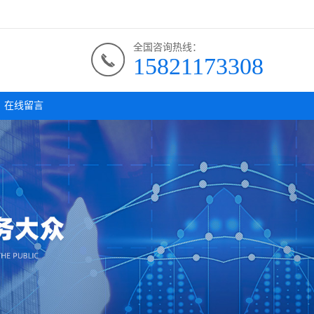
全国咨询热线：
15821173308
在线留言