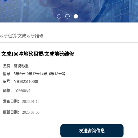
吨地磅租赁/文成地磅维修
文成100吨地磅租赁/文成地磅维修
品牌：
鹰衡称重
型号：
5米6米10米12米14米16米18米等
货号：
YH2025116000
价格：
￥6600/台
发布日期：
2026-01-15
更新日期：
2026-08-06
发送咨询信息