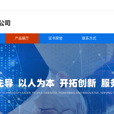
产品展厅
证书荣誉
联系方式