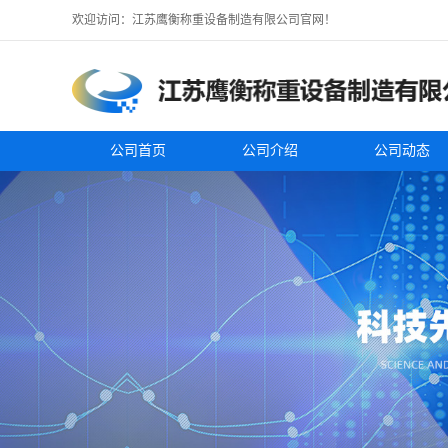
欢迎访问：江苏鹰衡称重设备制造有限公司官网！
公司首页
公司介绍
公司动态