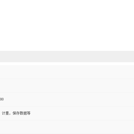
00
，计重，保存数据等