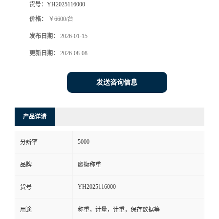
货号：
YH2025116000
价格：
￥6600/台
发布日期：
2026-01-15
更新日期：
2026-08-08
发送咨询信息
产品详请
5000
分辨率
品牌
鹰衡称重
YH2025116000
货号
用途
称重，计量，计重，保存数据等