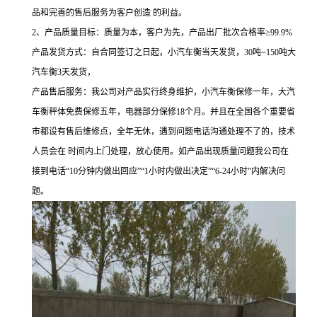
品和完善的售后服务为客户创造 的利益。
2、产品质量目标：质量为本，客户为先，产品出厂批次合格率≥99.9%
产品发货方式：自合同签订之日起，小汽车衡当天发货，
30吨~150吨大
汽车衡3天发货，
产品售后服务：我公司对产品实行终身维护，小汽车衡保修一年，大汽
车衡秤体免费保修五年，电器部分保修18个月。并且在全国各个重要省
市都设有售后维修点，全年无休，遇到问题电话沟通处理不了的，技术
人员会在 时间内上门处理，放心使用。如产品出现质量问题我公司在
接到电话“10分钟内做出回应”“1小时内做出决定”“6-24小时”内解决问
题。