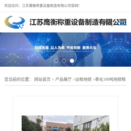
欢迎访问：江苏鹰衡称重设备制造有限公司官网！
您当前的位置：
网站首页
>
产品展厅
>
出租地磅
>
奉化100吨地磅租
赁，奉化地磅维修