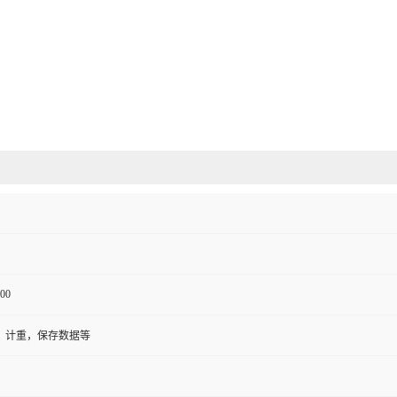
00
，计重，保存数据等