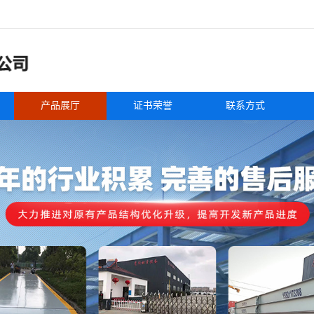
产品展厅
证书荣誉
联系方式