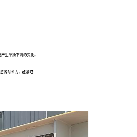
能产生单独下沉的变化。
为您省时省力，赶紧吧！