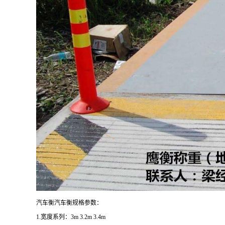
汽车衡汽车衡规格参数：
1.宽度系列：3m 3.2m 3.4m