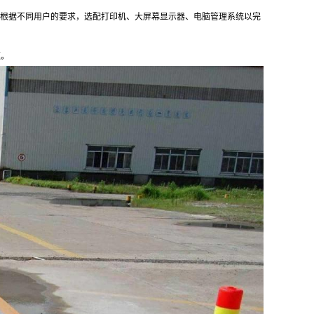
可根据不同用户的要求，选配打印机、大屏幕显示器、电脑管理系统以完
速。