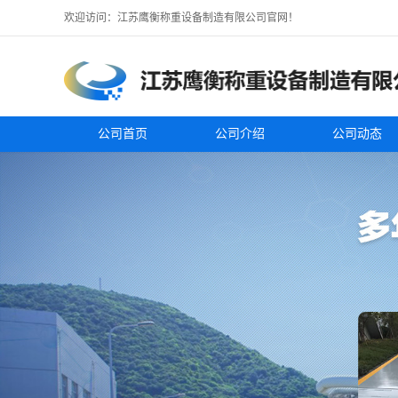
欢迎访问：江苏鹰衡称重设备制造有限公司官网！
公司首页
公司介绍
公司动态