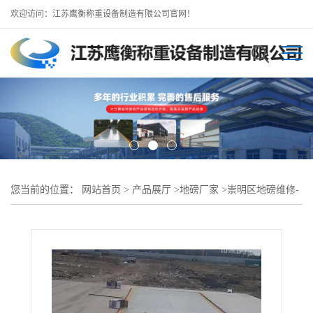
欢迎访问：江苏鹰衡称重设备制造有限公司官网！
您当前的位置：
网站首页
>
产品展厅
>
地磅厂家
>
崇明区地磅维修-
地磅移机/上海地磅厂