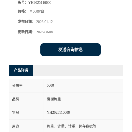
货号：
YH2025116000
价格：
￥6600/台
发布日期：
2026-01-12
更新日期：
2026-08-08
发送咨询信息
产品详请
5000
分辨率
品牌
鹰衡称重
YH2025116000
货号
用途
称重，计量，计重，保存数据等