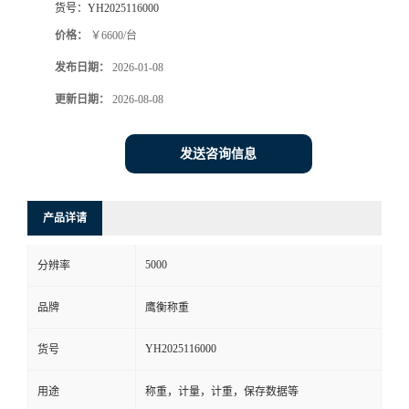
货号：
YH2025116000
价格：
￥6600/台
发布日期：
2026-01-08
更新日期：
2026-08-08
发送咨询信息
产品详请
5000
分辨率
品牌
鹰衡称重
YH2025116000
货号
用途
称重，计量，计重，保存数据等