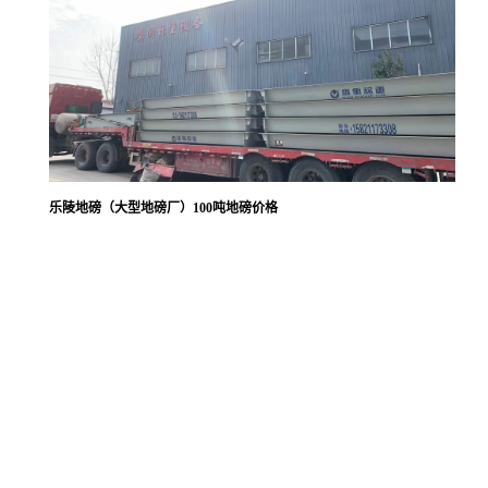
乐陵地磅（大型地磅厂）100吨地磅价格