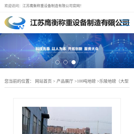
欢迎访问：江苏鹰衡称重设备制造有限公司官网！
您当前的位置：
网站首页
>
产品展厅
>
100吨地磅
>
乐陵地磅（大型
地磅厂）100吨地磅价格