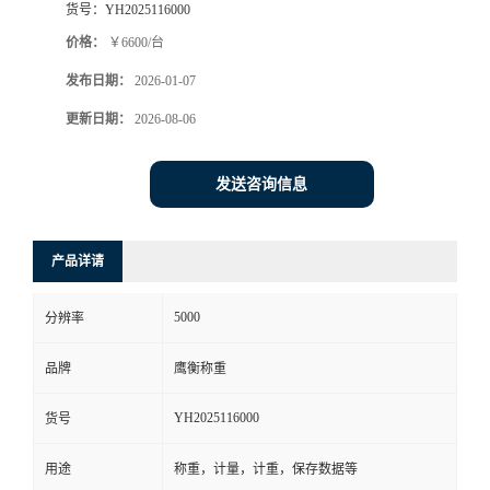
货号：
YH2025116000
价格：
￥6600/台
发布日期：
2026-01-07
更新日期：
2026-08-06
发送咨询信息
产品详请
5000
分辨率
品牌
鹰衡称重
YH2025116000
货号
用途
称重，计量，计重，保存数据等