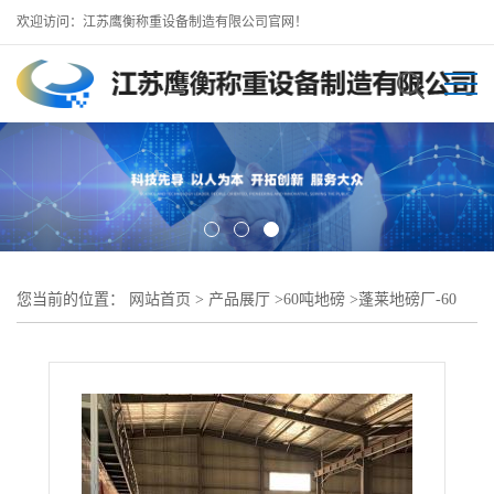
欢迎访问：江苏鹰衡称重设备制造有限公司官网！
您当前的位置：
网站首页
>
产品展厅
>
60吨地磅
>
蓬莱地磅厂-60
吨-100吨地磅价格