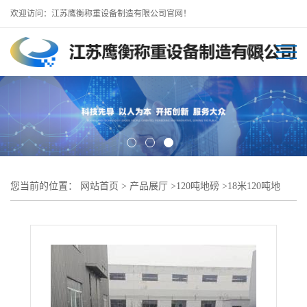
欢迎访问：江苏鹰衡称重设备制造有限公司官网！
您当前的位置：
网站首页
>
产品展厅
>
120吨地磅
>
18米120吨地
磅，绩溪地磅厂/优惠