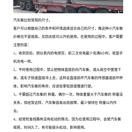
汽车衡比较常规的尺寸。
客户可以根据自己的条件和环境选择适合自己的尺寸，像这种小汽车衡
价格也不是很高，买回去就可以开机使用。在使用的过程中，客户需要
注意的是：
1，收到货后，把仪表内的电用完，前三次充电最少充满8小时，就是手
机充电一样。
2，平时使用过程中，禁止把物体直接扔向汽车衡，或从高空中堕落下
来，或车子快递直接冲上去，这样会直接损坏汽车衡的传感器或损坏秤
体，影响汽车衡的寿命，应该轻拿轻放或慢速行驶。
3，不要超过汽车衡的 称量。偶尔一次，物体重量大于汽车衡的 称量没
关系，但经常这样，汽车衡容易出现故障，最少保持在 称量以内作
业。
4，经常检查线路有没有松动的情况，因为在使用过程中，会使汽车衡
摇晃，时间久了，有可能接头松动，影响使用。