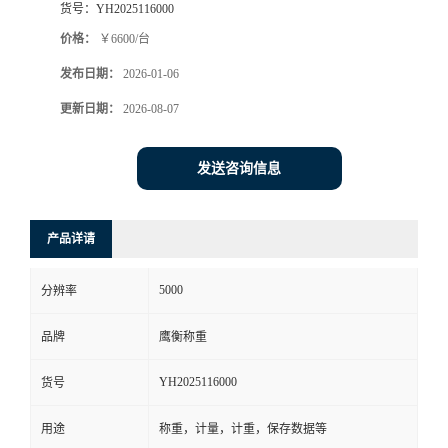
货号：
YH2025116000
价格：
￥6600/台
发布日期：
2026-01-06
更新日期：
2026-08-07
发送咨询信息
产品详请
5000
分辨率
品牌
鹰衡称重
YH2025116000
货号
用途
称重，计量，计重，保存数据等