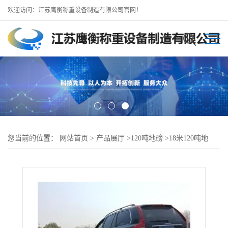
欢迎访问：江苏鹰衡称重设备制造有限公司官网！
您当前的位置：
网站首页
>
产品展厅
>
120吨地磅
>
18米120吨地
磅，舒城地磅厂-咨询