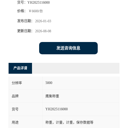
货号：
YH2025116000
价格：
￥6600/台
发布日期：
2026-01-03
更新日期：
2026-08-08
发送咨询信息
产品详请
5000
分辨率
品牌
鹰衡称重
YH2025116000
货号
用途
称重，计量，计重，保存数据等