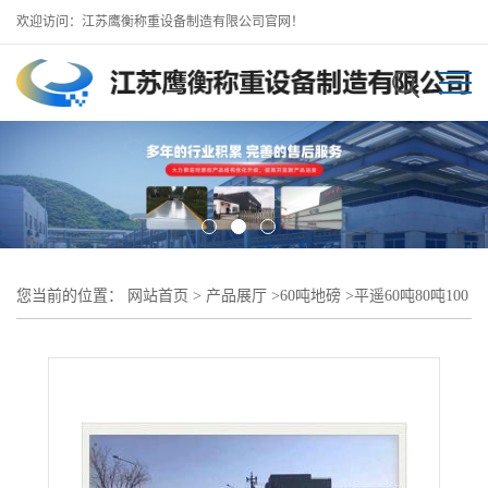
欢迎访问：江苏鹰衡称重设备制造有限公司官网！
您当前的位置：
网站首页
>
产品展厅
>
60吨地磅
>
平遥60吨80吨100
吨地磅-电子秤厂