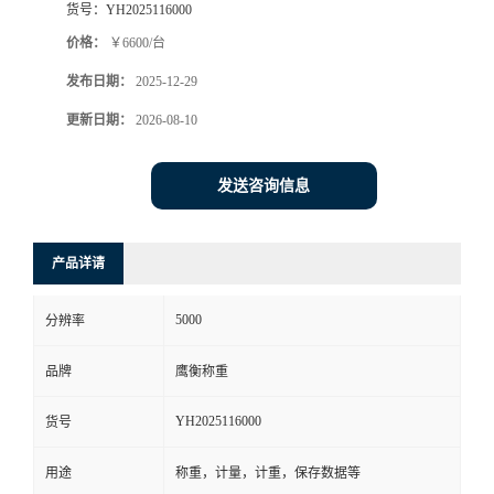
货号：
YH2025116000
价格：
￥6600/台
发布日期：
2025-12-29
更新日期：
2026-08-10
发送咨询信息
产品详请
5000
分辨率
品牌
鹰衡称重
YH2025116000
货号
用途
称重，计量，计重，保存数据等