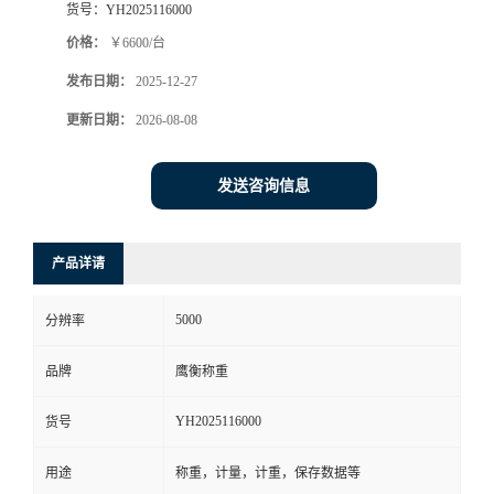
货号：
YH2025116000
价格：
￥6600/台
发布日期：
2025-12-27
更新日期：
2026-08-08
发送咨询信息
产品详请
5000
分辨率
品牌
鹰衡称重
YH2025116000
货号
用途
称重，计量，计重，保存数据等