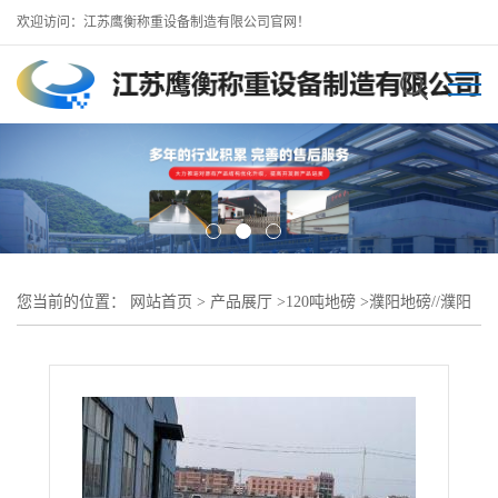
欢迎访问：江苏鹰衡称重设备制造有限公司官网！
您当前的位置：
网站首页
>
产品展厅
>
120吨地磅
>
濮阳地磅//濮阳
120吨数字地磅