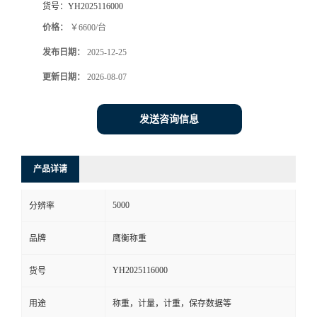
货号：
YH2025116000
价格：
￥6600/台
发布日期：
2025-12-25
更新日期：
2026-08-07
发送咨询信息
产品详请
5000
分辨率
品牌
鹰衡称重
YH2025116000
货号
用途
称重，计量，计重，保存数据等