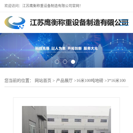
欢迎访问：江苏鹰衡称重设备制造有限公司官网！
您当前的位置：
网站首页
>
产品展厅
>
16米100吨地磅
>
3*16米100
吨地磅//邳州地磅厂规模生产