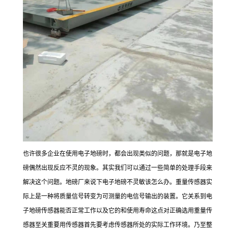
也许很多企业在使用电子地磅时，都会出现类似的问题，那就是电子地
磅偶然出现反应不灵的现象。其实我们可以通过一些简单的处理手段来
解决这个问题。地磅厂来说下电子地磅不灵敏该怎么办。重量传感器实
际上是一种将质量信号转变为可测量的电信号输出的装置。它关系到电
子地磅传感器能否正常工作以及它的和使用寿命这点对正确选用重量传
感器至关重要用传感器首先要考虑传感器所处的实际工作环境。乃至整