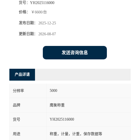
货号：
YH2025116000
价格：
￥6600/台
发布日期：
2025-12-25
更新日期：
2026-08-07
发送咨询信息
产品详请
5000
分辨率
品牌
鹰衡称重
YH2025116000
货号
用途
称重，计量，计重，保存数据等