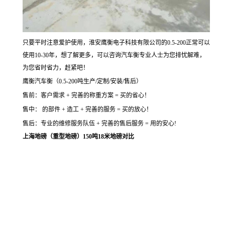
只要平时注意爱护使用，淮安鹰衡电子科技有限公司的0.5-200正常可以
使用10-30年，想了解更多，可以咨询汽车衡专业人士为您排忧解难，
为您省时省力，赶紧吧！
鹰衡汽车衡（0.5-200吨生产/定制/安装/售后）
售前：客户需求 + 完善的称重方案 = 买的省心！
售中： 的部件 + 造工 + 完善的服务 = 买的放心！
售后：专业的维修服务队伍 + 完善的售后服务 = 用的安心!
上海地磅（重型地磅）150吨18米地磅对比