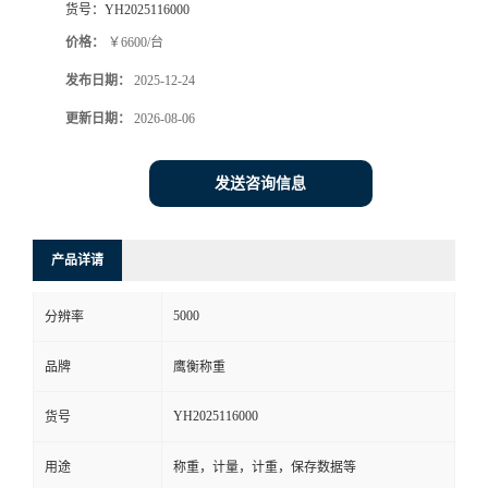
货号：
YH2025116000
价格：
￥6600/台
发布日期：
2025-12-24
更新日期：
2026-08-06
发送咨询信息
产品详请
5000
分辨率
品牌
鹰衡称重
YH2025116000
货号
用途
称重，计量，计重，保存数据等