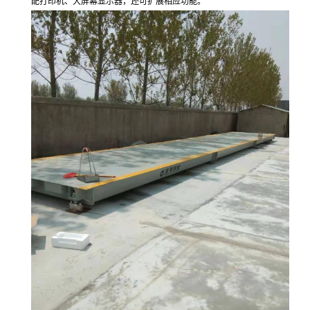
配打印机、大屏幕显示器，还可扩展相应功能。