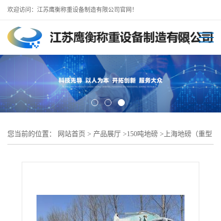
欢迎访问：江苏鹰衡称重设备制造有限公司官网！
您当前的位置：
网站首页
>
产品展厅
>
150吨地磅
>
上海地磅（重型
地磅）150吨18米地磅对比