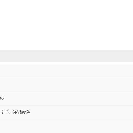
00
，计重，保存数据等