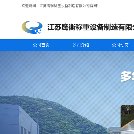
欢迎访问：江苏鹰衡称重设备制造有限公司官网！
公司首页
公司介绍
公司动态