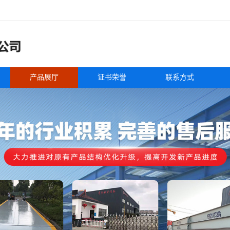
产品展厅
证书荣誉
联系方式