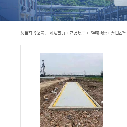
您当前的位置：
网站首页
>
产品展厅
>
150吨地磅
>
徐汇区3