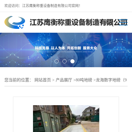
欢迎访问：江苏鹰衡称重设备制造有限公司官网！
您当前的位置：
网站首页
>
产品展厅
>
80吨地磅
>
龙海数字地磅（9
米10米80吨地磅）