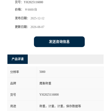
货号：
YH2025116000
价格：
￥6600/台
发布日期：
2025-12-12
更新日期：
2026-08-07
发送咨询信息
产品详请
5000
分辨率
品牌
鹰衡称重
YH2025116000
货号
用途
称重，计量，计重，保存数据等