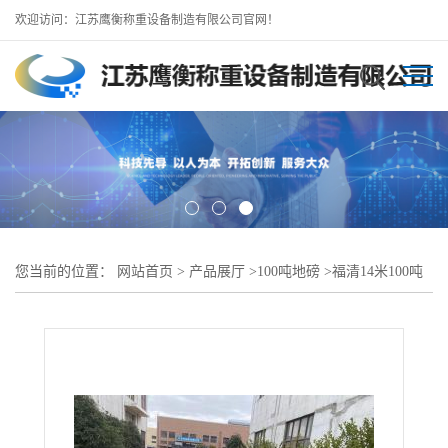
欢迎访问：江苏鹰衡称重设备制造有限公司官网！
您当前的位置：
网站首页
>
产品展厅
>
100吨地磅
>
福清14米100吨
地磅（含税含运价格优惠）