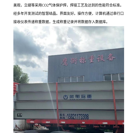
美观，立缝等采用CO2气体保护焊，焊接工艺及达到的性能符合标准。
经多年开发测试的智慧结晶。界面友好。操作方便，计算机通过串行口
接收仪表传递称重数据，生成称重记录并将数据存入数据库。