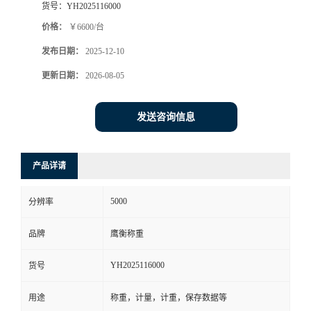
货号：
YH2025116000
价格：
￥6600/台
发布日期：
2025-12-10
更新日期：
2026-08-05
发送咨询信息
产品详请
5000
分辨率
品牌
鹰衡称重
YH2025116000
货号
用途
称重，计量，计重，保存数据等