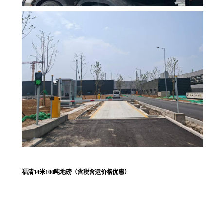
福清14米100吨地磅（含税含运价格优惠）