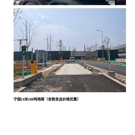
宁国14米100吨地磅（含税含运价格优惠）