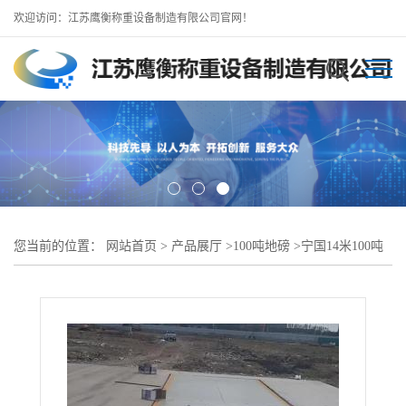
欢迎访问：江苏鹰衡称重设备制造有限公司官网！
您当前的位置：
网站首页
>
产品展厅
>
100吨地磅
>
宁国14米100吨
地磅（含税含运价格优惠）