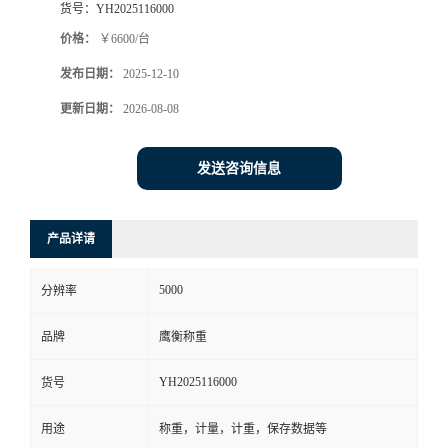
货号：
YH2025116000
价格：
￥6600/台
发布日期：
2025-12-10
更新日期：
2026-08-08
发送咨询信息
产品详请
5000
分辨率
品牌
鹰衡称重
YH2025116000
货号
用途
称重，计量，计重，保存数据等