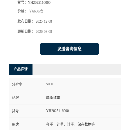
货号：
YH2025116000
价格：
￥6600/台
发布日期：
2025-12-08
更新日期：
2026-08-08
发送咨询信息
产品详请
5000
分辨率
品牌
鹰衡称重
YH2025116000
货号
用途
称重，计量，计重，保存数据等