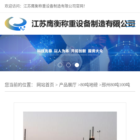
欢迎访问：江苏鹰衡称重设备制造有限公司官网！
您当前的位置：
网站首页
>
产品展厅
>
80吨地磅
>
邳州80吨100吨
120吨150吨地磅厂出售