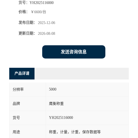
货号：
YH2025116000
价格：
￥6600/台
发布日期：
2025-12-06
更新日期：
2026-08-08
发送咨询信息
产品详请
5000
分辨率
品牌
鹰衡称重
YH2025116000
货号
用途
称重，计量，计重，保存数据等