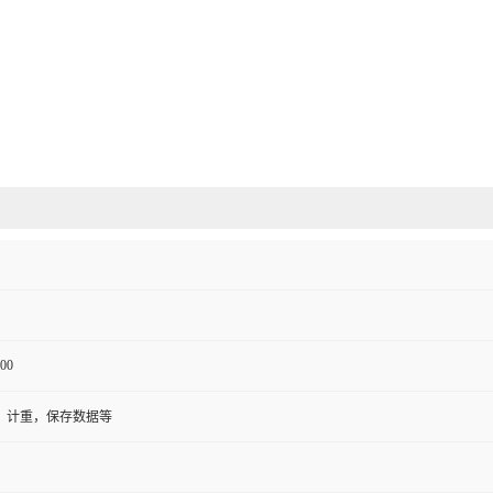
00
，计重，保存数据等