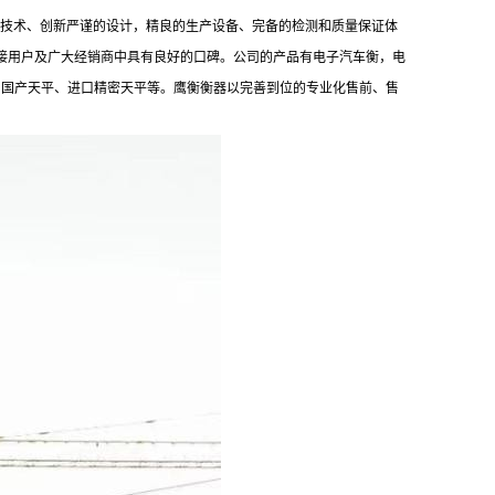
的技术、创新严谨的设计，精良的生产设备、完备的检测和质量保证体
直接用户及广大经销商中具有良好的口碑。公司的产品有电子汽车衡，电
、国产天平、进口精密天平等。鹰衡衡器以完善到位的专业化售前、售