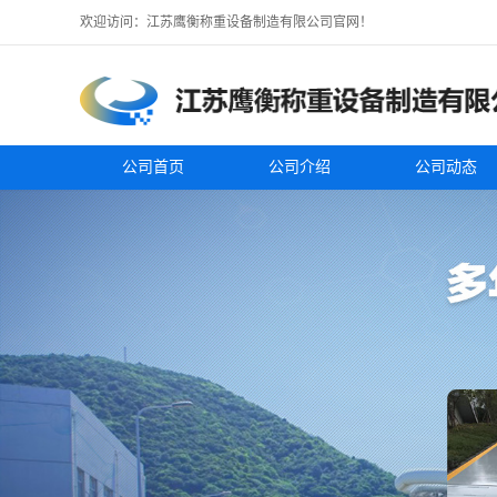
欢迎访问：江苏鹰衡称重设备制造有限公司官网！
公司首页
公司介绍
公司动态