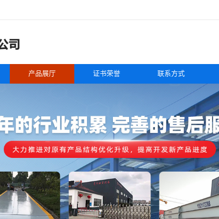
产品展厅
证书荣誉
联系方式