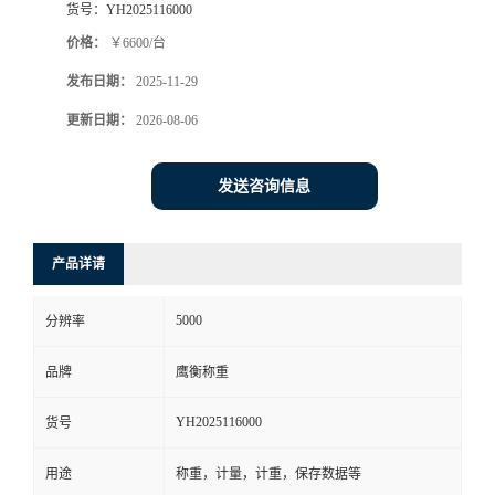
货号：
YH2025116000
价格：
￥6600/台
发布日期：
2025-11-29
更新日期：
2026-08-06
发送咨询信息
产品详请
5000
分辨率
品牌
鹰衡称重
YH2025116000
货号
用途
称重，计量，计重，保存数据等