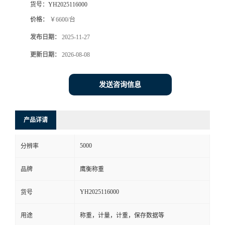
货号：
YH2025116000
价格：
￥6600/台
发布日期：
2025-11-27
更新日期：
2026-08-08
发送咨询信息
产品详请
5000
分辨率
品牌
鹰衡称重
YH2025116000
货号
用途
称重，计量，计重，保存数据等