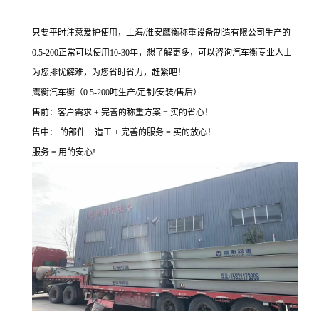
只要平时注意爱护使用，上海/淮安鹰衡称重设备制造有限公司生产的
0.5-200正常可以使用10-30年，想了解更多，可以咨询汽车衡专业人士
为您排忧解难，为您省时省力，赶紧吧！
鹰衡汽车衡（0.5-200吨生产/定制/安装/售后）
售前：客户需求 + 完善的称重方案 = 买的省心！
售中： 的部件 + 造工 + 完善的服务 = 买的放心！
服务 = 用的安心!