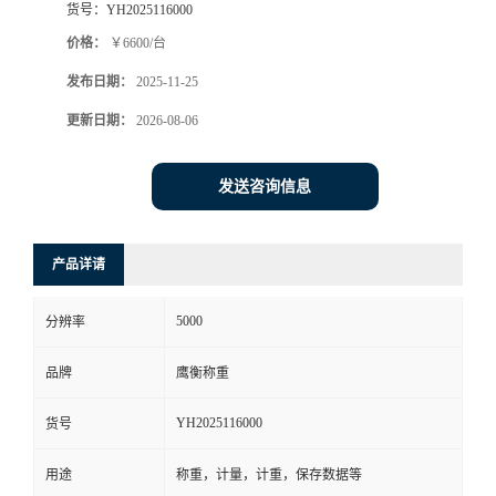
货号：
YH2025116000
价格：
￥6600/台
发布日期：
2025-11-25
更新日期：
2026-08-06
发送咨询信息
产品详请
5000
分辨率
品牌
鹰衡称重
YH2025116000
货号
用途
称重，计量，计重，保存数据等