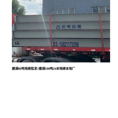
建湖80吨地磅批发//建湖100吨16米地磅本地厂