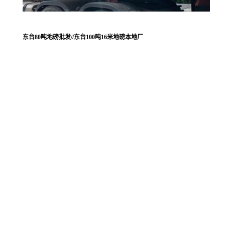
东台80吨地磅批发//东台100吨16米地磅本地厂