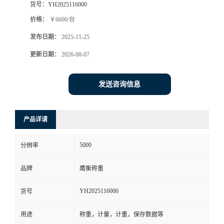
货号：
YH2025116000
价格：
￥6600/台
发布日期：
2025-11-25
更新日期：
2026-08-07
发送咨询信息
产品详请
5000
分辨率
品牌
鹰衡称重
YH2025116000
货号
用途
称重，计量，计重，保存数据等