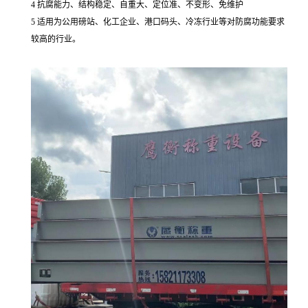
4
抗腐能力、结构稳定、自重大、定位准、不变形、免维护
5
适用为公用磅站、化工企业、港口码头、冷冻行业等对防腐功能要求
较高的行业。