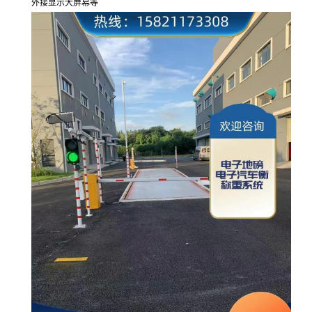
外接显示大屏幕等