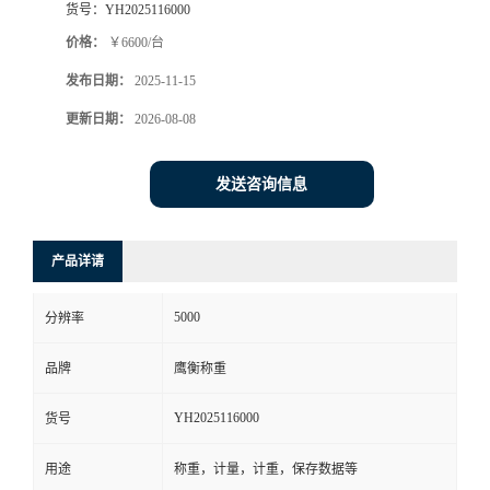
货号：
YH2025116000
价格：
￥6600/台
发布日期：
2025-11-15
更新日期：
2026-08-08
发送咨询信息
产品详请
5000
分辨率
品牌
鹰衡称重
YH2025116000
货号
用途
称重，计量，计重，保存数据等