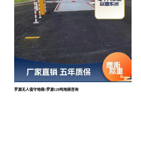
罗源无人值守地磅//罗源120吨地磅咨询