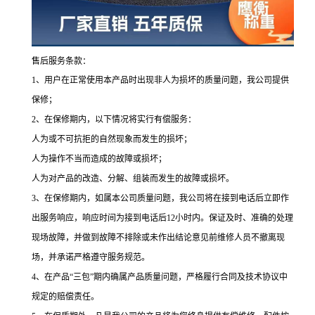
售后服务条款：
1、用户在正常使用本产品时出现非人为损坏的质量问题，我公司提供
保修；
2、在保修期内，以下情况将实行有偿服务：
人为或不可抗拒的自然现象而发生的损坏；
人为操作不当而造成的故障或损坏；
人为对产品的改造、分解、组装而发生的故障或损坏。
3、在保修期内，如属本公司质量问题，我公司将在接到电话后立即作
出服务响应，响应时间为接到电话后12小时内。保证及时、准确的处理
现场故障，并做到故障不排除或未作出结论意见前维修人员不撤离现
场，并承诺严格遵守服务规范。
4、在产品“三包”期内确属产品质量问题，严格履行合同及技术协议中
规定的赔偿责任。