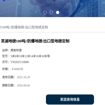
100吨//防爆地磅/出口型地磅定制
芜湖地磅100吨//防爆地磅/出口型地磅定制
品牌：
鹰衡称重
型号：
5米6米10米12米14米16米18米等
货号：
YH2025116000
价格：
￥6600/台
发布日期：
2025-10-29
更新日期：
2026-08-06
发送咨询信息