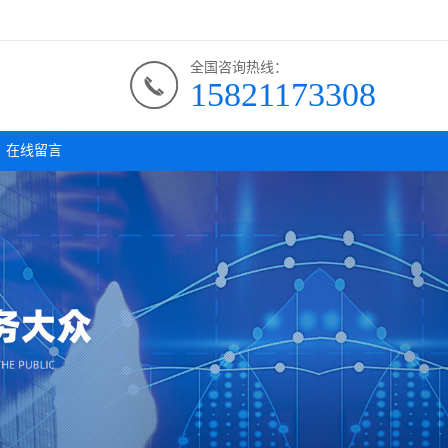
全国咨询热线：
15821173308
在线留言