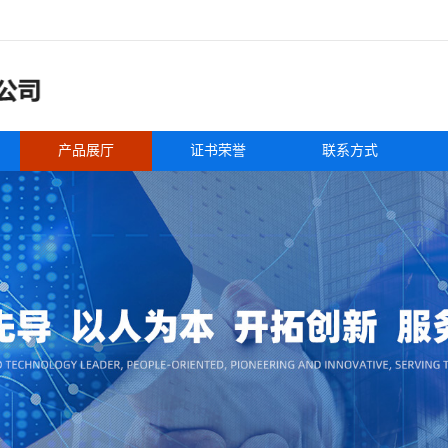
产品展厅
证书荣誉
联系方式