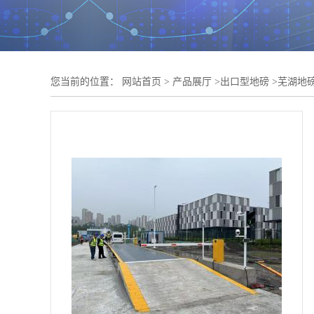
您当前的位置：
网站首页
>
产品展厅
>
出口型地磅
>
芜湖地磅