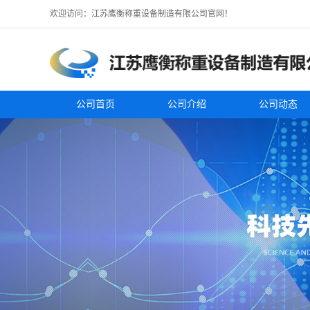
欢迎访问：江苏鹰衡称重设备制造有限公司官网！
公司首页
公司介绍
公司动态