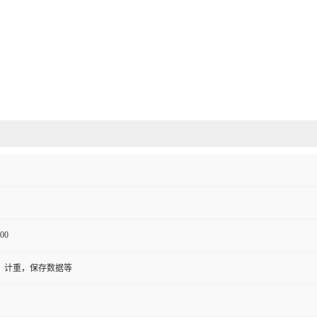
00
，计重，保存数据等