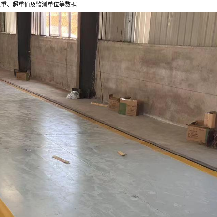
总重、超重值及监测单位等数据