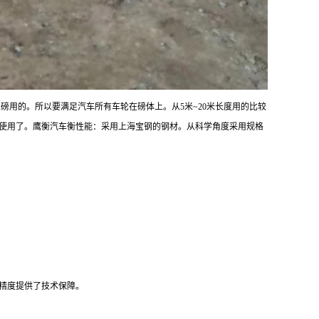
用的。所以要满足汽车所有车轮在磅体上。从5米~20米长度用的比较
使用了。鹰衡汽车衡性能：采用上海宝钢的钢材。从科学角度采用规格
精度提供了技术保障。