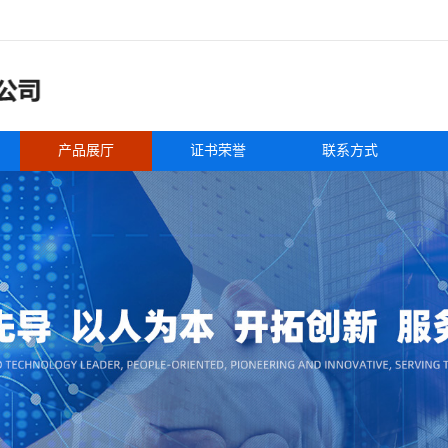
产品展厅
证书荣誉
联系方式