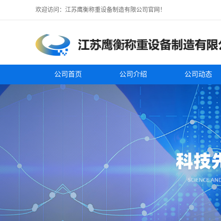
欢迎访问：江苏鹰衡称重设备制造有限公司官网！
公司首页
公司介绍
公司动态