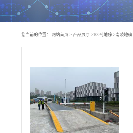
您当前的位置：
网站首页
>
产品展厅
>
100吨地磅
>
南陵地磅 