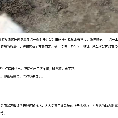
表接线盒传感器鹰衡汽车衡配件组合：由磅秤不易变形等特点。磅体就是用于汽车上磅
传感器的数量也是根据磅体的节数而定。通常情况。拥有以上配制。汽车衡就可以直接
用汽车点烟器供电。便携式电子汽车衡，轴重秤，电子秤。
式，称量精度高，密封效果优良。
。采用超高载频的无线传输技术，大大提高了该系统的抗干扰能力，为系统的动态测量
示等。