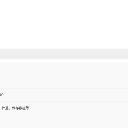
00
，计重，保存数据等