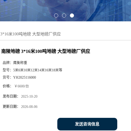
3*16米100吨地磅 大型地磅厂供应
南陵地磅 3*16米100吨地磅 大型地磅厂供应
品牌：
鹰衡称重
型号：
5米6米10米12米14米16米18米等
货号：
YH2025116000
价格：
￥6600/台
发布日期：
2025-10-20
更新日期：
2026-08-06
发送咨询信息