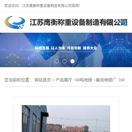
欢迎访问：江苏鹰衡称重设备制造有限公司官网！
您当前的位置：
网站首页
>
产品展厅
>
60吨地磅
>
襄垣地磅厂（60
吨80吨100吨地磅）在线服务