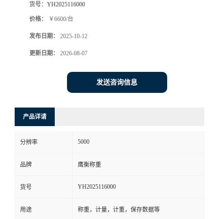
货号：
YH2025116000
价格：
￥6600/台
发布日期：
2025-10-12
更新日期：
2026-08-07
发送咨询信息
产品详请
5000
分辨率
品牌
鹰衡称重
YH2025116000
货号
用途
称重，计量，计重，保存数据等