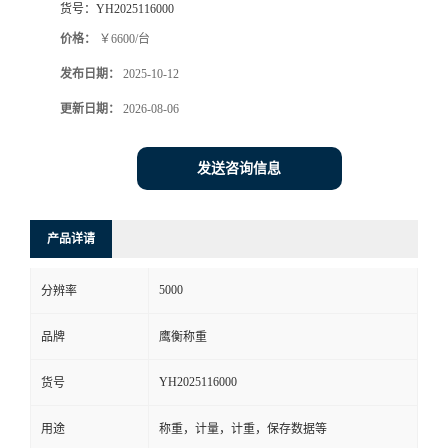
货号：
YH2025116000
价格：
￥6600/台
发布日期：
2025-10-12
更新日期：
2026-08-06
发送咨询信息
产品详请
5000
分辨率
品牌
鹰衡称重
YH2025116000
货号
用途
称重，计量，计重，保存数据等