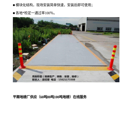
■ 模块化结构，现场安装简单快速，安装后即可使用；
■ 各地*检定一通过率100％。
平顺地磅厂供应（60吨80吨100吨地磅）在线服务