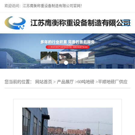
欢迎访问：江苏鹰衡称重设备制造有限公司官网！
您当前的位置：
网站首页
>
产品展厅
>
60吨地磅
>
平顺地磅厂供应
（60吨80吨100吨地磅）在线服务